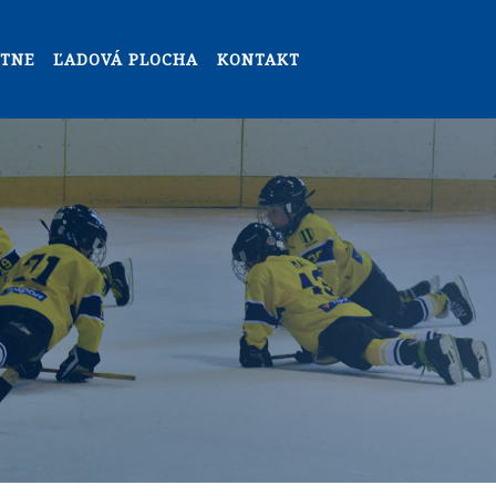
NTNE
ĽADOVÁ PLOCHA
KONTAKT