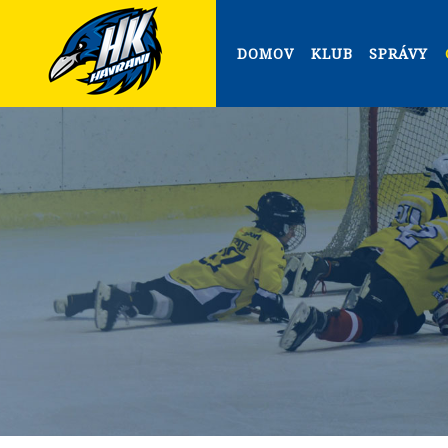
DOMOV
KLUB
SPRÁVY