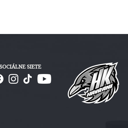
SOCIÁLNE SIETE