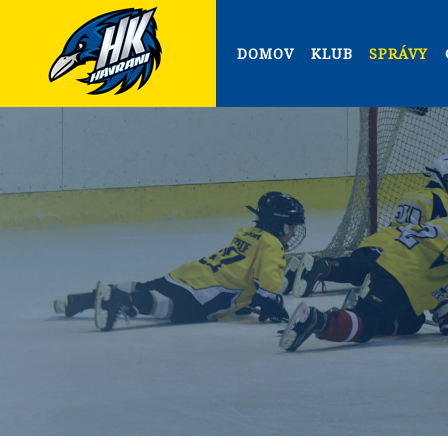
DOMOV
KLUB
SPRÁVY