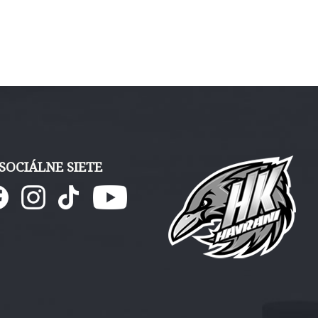
SOCIÁLNE SIETE