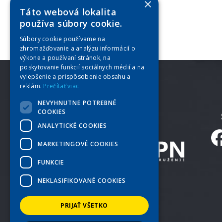
×
Táto webová lokalita
používa súbory cookie.
Súbory cookie používame na
zhromažďovanie a analýzu informácií o
výkone a používaní stránok, na
poskytovanie funkcií sociálnych médií a na
vylepšenie a prispôsobenie obsahu a
reklám.
Prečítať viac
NEVYHNUTNE POTREBNÉ
COOKIES
ANALYTICKÉ COOKIES
MARKETINGOVÉ COOKIES
FUNKCIE
NEKLASIFIKOVANÉ COOKIES
PRIJAŤ VŠETKO